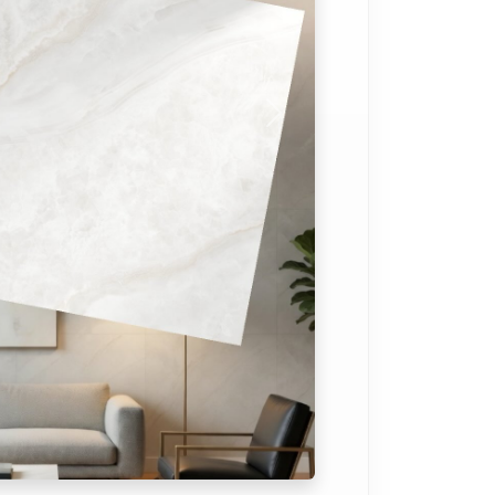
Próximo