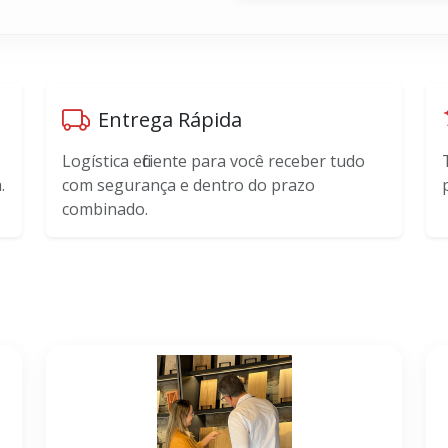
Entrega Rápida
Logística eficiente para você receber tudo
.
com segurança e dentro do prazo
combinado.