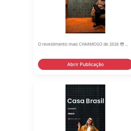
O revestimento mais CHARMOSO de 2026 😳 ...
Abrir Publicação