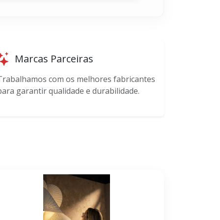
Marcas Parceiras
Trabalhamos com os melhores fabricantes
para garantir qualidade e durabilidade.