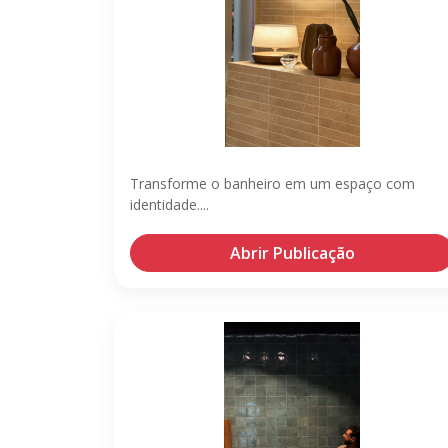
Transforme o banheiro em um espaço com
identidade....
Abrir Publicação