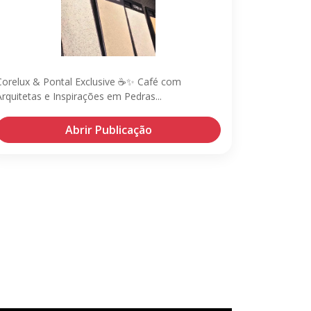
Corelux & Pontal Exclusive ☕✨ Café com
Arquitetas e Inspirações em Pedras...
Abrir Publicação