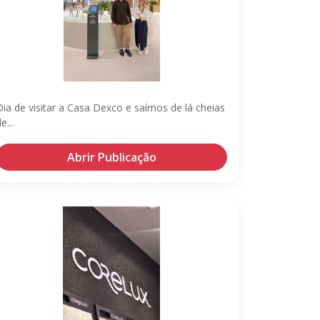
Dia de visitar a Casa Dexco e saímos de lá cheias
e...
Abrir Publicação