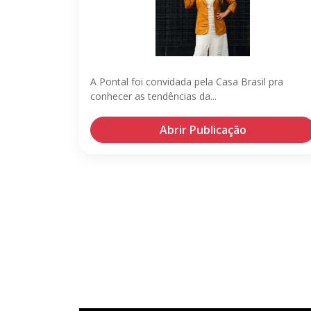
A Pontal foi convidada pela Casa Brasil pra
conhecer as tendências da...
Abrir Publicação