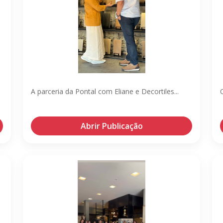
A parceria da Pontal com Eliane e Decortiles...
Abrir Publicação