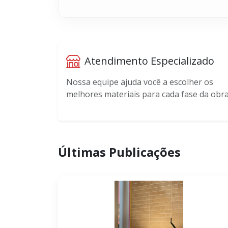
Atendimento Especializado
Nossa equipe ajuda você a escolher os
melhores materiais para cada fase da obra
Últimas Publicações